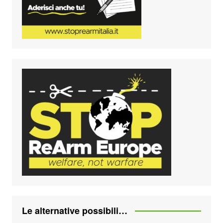
Le alternative possibili…