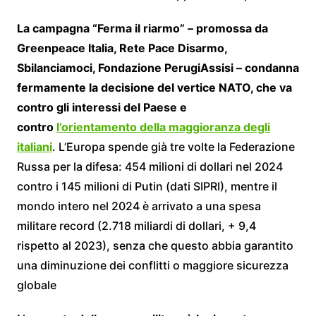
La campagna “Ferma il riarmo” – promossa da
Greenpeace Italia, Rete Pace Disarmo,
Sbilanciamoci, Fondazione PerugiAssisi – condanna
fermamente la decisione del vertice NATO, che va
contro gli interessi del Paese e
contro
l’orientamento della maggioranza degli
italiani
. L’Europa spende già tre volte la Federazione
Russa per la difesa: 454 milioni di dollari nel 2024
contro i 145 milioni di Putin (dati SIPRI), mentre il
mondo intero nel 2024 è arrivato a una spesa
militare record (2.718 miliardi di dollari, + 9,4
rispetto al 2023), senza che questo abbia garantito
una diminuzione dei conflitti o maggiore sicurezza
globale