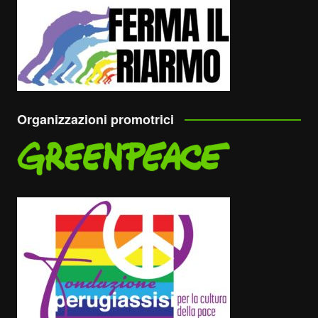
Organizzazioni promotrici