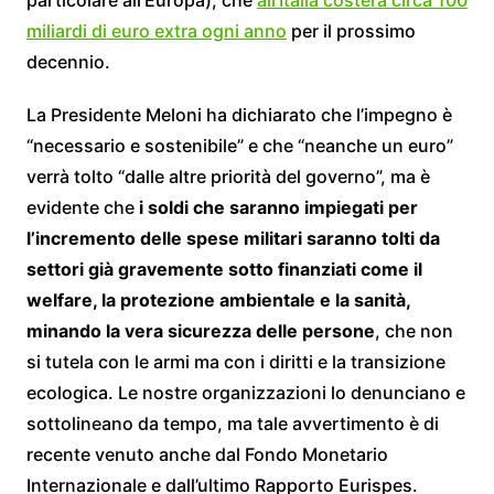
miliardi di euro extra ogni anno
per il prossimo
decennio.
La Presidente Meloni ha dichiarato che l’impegno è
“necessario e sostenibile” e che “neanche un euro”
verrà tolto “dalle altre priorità del governo”, ma è
evidente che
i soldi che saranno impiegati per
l’incremento delle spese militari saranno tolti da
settori già gravemente sotto finanziati come il
welfare, la protezione ambientale e la sanità,
minando la vera sicurezza delle persone
, che non
si tutela con le armi ma con i diritti e la transizione
ecologica. Le nostre organizzazioni lo denunciano e
sottolineano da tempo, ma tale avvertimento è di
recente venuto anche dal Fondo Monetario
Internazionale e dall’ultimo Rapporto Eurispes.