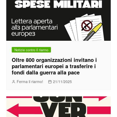
Notizie contro il riarmo
Oltre 800 organizzazioni invitano i
parlamentari europei a trasferire i
fondi dalla guerra alla pace
Ferma il riarmo!
21/11/2025