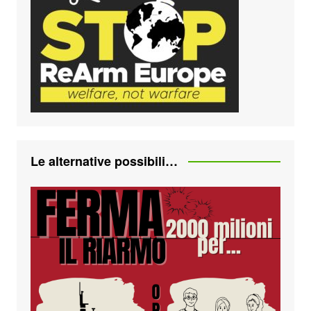
Le alternative possibili…