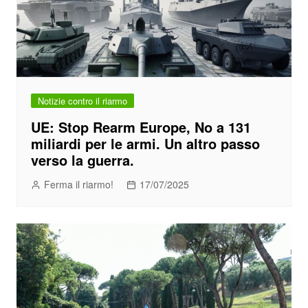
Notizie contro il riarmo
UE: Stop Rearm Europe, No a 131
miliardi per le armi. Un altro passo
verso la guerra.
Ferma il riarmo!
17/07/2025