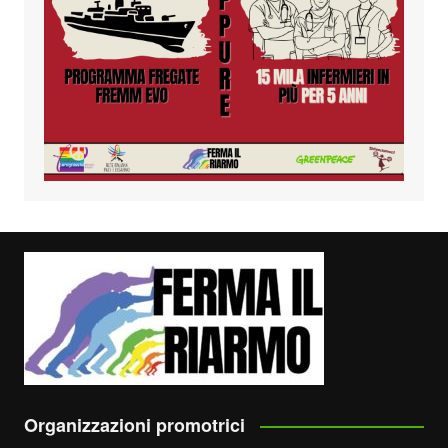
Organizzazioni promotrici