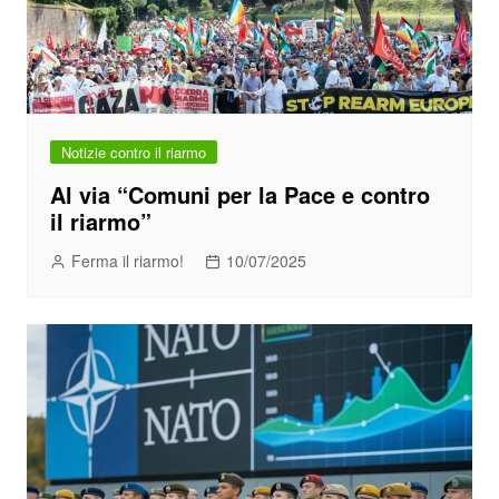
Notizie contro il riarmo
Al via “Comuni per la Pace e contro
il riarmo”
Ferma il riarmo!
10/07/2025