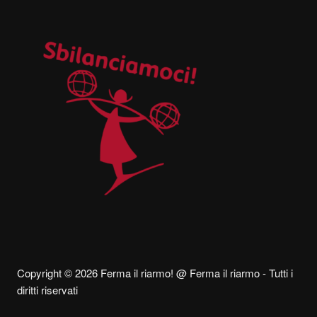
Copyright © 2026 Ferma il riarmo! @ Ferma il riarmo - Tutti i
diritti riservati