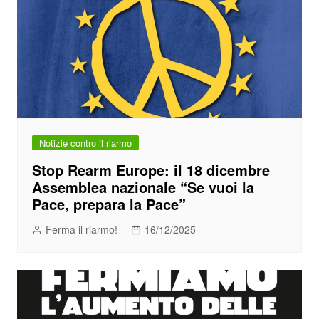
Notizie contro il riarmo
Stop Rearm Europe: il 18 dicembre
Assemblea nazionale “Se vuoi la
Pace, prepara la Pace”
Ferma il riarmo!
16/12/2025