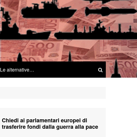
Le alternative…
Chiedi ai parlamentari europei di
trasferire fondi dalla guerra alla pace