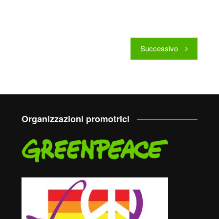
Successivo
Organizzazioni promotrici