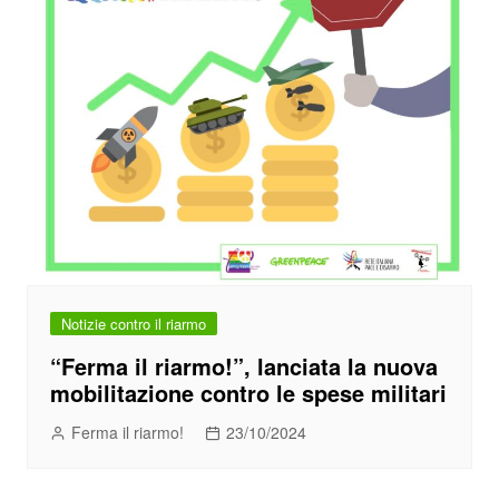
Notizie contro il riarmo
“Ferma il riarmo!”, lanciata la nuova
mobilitazione contro le spese militari
Ferma il riarmo!
23/10/2024