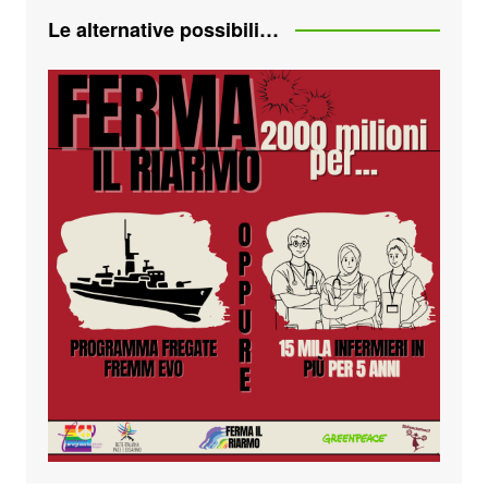
Le alternative possibili…