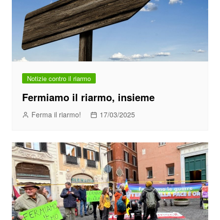
Notizie contro il riarmo
Fermiamo il riarmo, insieme
Ferma il riarmo!
17/03/2025