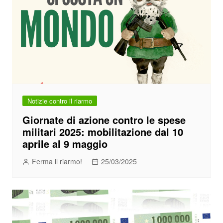
Notizie contro il riarmo
Giornate di azione contro le spese
militari 2025: mobilitazione dal 10
aprile al 9 maggio
Ferma il riarmo!
25/03/2025