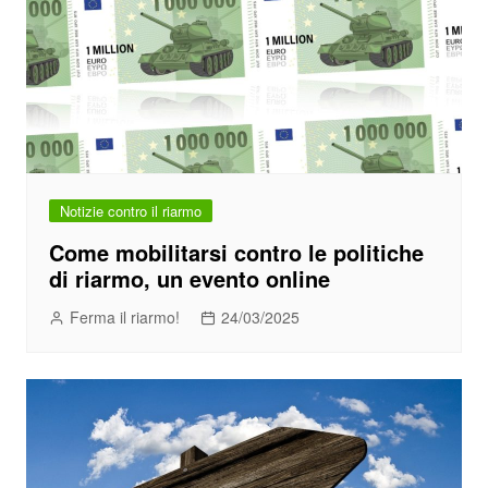
Notizie contro il riarmo
Come mobilitarsi contro le politiche
di riarmo, un evento online
Ferma il riarmo!
24/03/2025