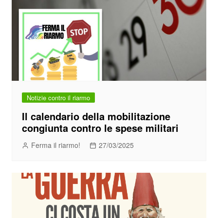
Notizie contro il riarmo
Il calendario della mobilitazione
congiunta contro le spese militari
Ferma il riarmo!
27/03/2025