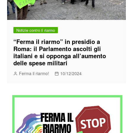
Notizie contro il riarmo
“Ferma il riarmo” in presidio a
Roma: il Parlamento ascolti gli
italiani e si opponga all’aumento
delle spese militari
Ferma il riarmo!
10/12/2024