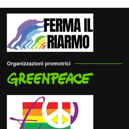
Organizzazioni promotrici